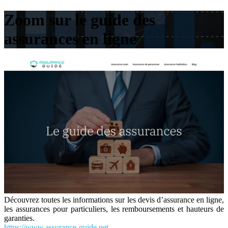
Zoom sur le guide des
assurances en ligne
Découvrez toutes les informations sur les devis d’assurance en ligne,
les assurances pour particuliers, les remboursements et hauteurs de
garanties.
https://www.assurance-guide.net