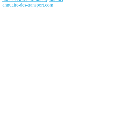
annuaire-des-transport.com