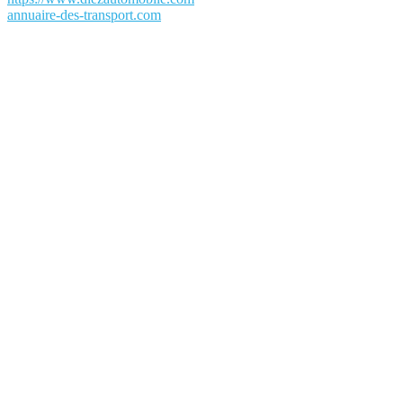
annuaire-des-transport.com