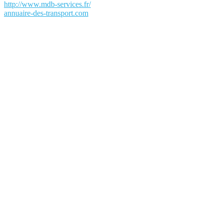
http://www.mdb-services.fr/
annuaire-des-transport.com