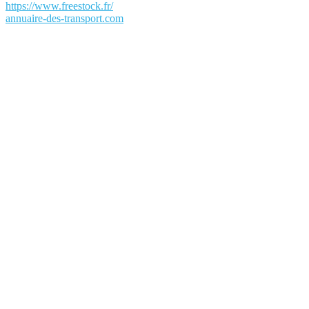
https://www.freestock.fr/
annuaire-des-transport.com